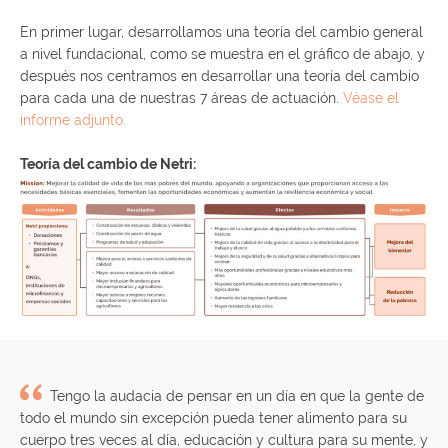
En primer lugar, desarrollamos una teoría del cambio general
a nivel fundacional, como se muestra en el gráfico de abajo, y
después nos centramos en desarrollar una teoría del cambio
para cada una de nuestras 7 áreas de actuación.
Véase el
informe adjunto.
Teoría del cambio de Netri:
Tengo la audacia de pensar en un día en que la gente de
todo el mundo sin excepción pueda tener alimento para su
cuerpo tres veces al día, educación y cultura para su mente, y