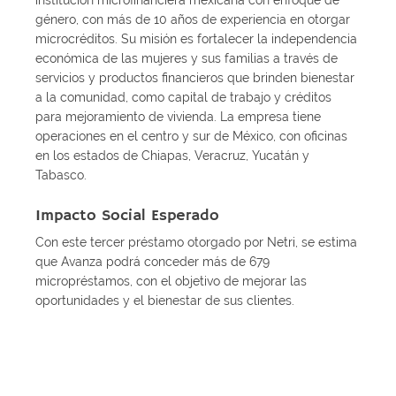
institución microfinanciera mexicana con enfoque de
género, con más de 10 años de experiencia en otorgar
microcréditos. Su misión es fortalecer la independencia
económica de las mujeres y sus familias a través de
servicios y productos financieros que brinden bienestar
a la comunidad, como capital de trabajo y créditos
para mejoramiento de vivienda. La empresa tiene
operaciones en el centro y sur de México, con oficinas
en los estados de Chiapas, Veracruz, Yucatán y
Tabasco.
Impacto Social Esperado
Con este tercer préstamo otorgado por Netri, se estima
que Avanza podrá conceder más de 679
micropréstamos, con el objetivo de mejorar las
oportunidades y el bienestar de sus clientes.