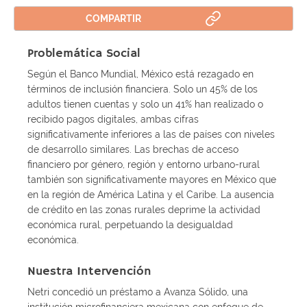
COMPARTIR
Problemática Social
Según el Banco Mundial, México está rezagado en
términos de inclusión financiera. Solo un 45% de los
adultos tienen cuentas y solo un 41% han realizado o
recibido pagos digitales, ambas cifras
significativamente inferiores a las de países con niveles
de desarrollo similares. Las brechas de acceso
financiero por género, región y entorno urbano-rural
también son significativamente mayores en México que
en la región de América Latina y el Caribe. La ausencia
de crédito en las zonas rurales deprime la actividad
económica rural, perpetuando la desigualdad
económica.
Nuestra Intervención
Netri concedió un préstamo a Avanza Sólido, una