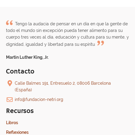
Tengo la audacia de pensar en un día en que la gente de
todo el mundo sin excepción pueda tener alimento para su
cuerpo tres veces al día, educación y cultura para su mente, y
dignidad, igualdad y libertad para su espíritu
Martin Luther King, Jr.
Contacto
Calle Balmes 191, Entresuelo 2, 08006 Barcelona
(España)
info@fundacion-netri.org
Recursos
Libros
Reflexiones