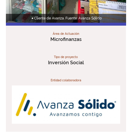
Cliente de Avanza. Fuente: Avanza Sólido
Área de Actuación
Microfinanzas
Tipo de proyecto
Inversión Social
Entidad colaboradora